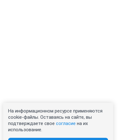
На информационном ресурсе применяются
cookie-файлы. Оставаясь на сайте, вы
подтверждаете свое
согласие
на их
использование.